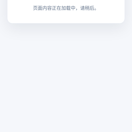
页面内容正在加载中，请稍后。