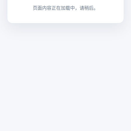
页面内容正在加载中，请稍后。